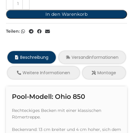
In den Warenkorb
Teilen:
Beschreibung
Versandinformationen
Weitere Informationen
Montage
Pool-Modell: Ohio 850
Rechteckiges Becken mit einer klassischen
Römertreppe.
Beckenrand: 13 cm breiter und 4 cm hoher, sich dem