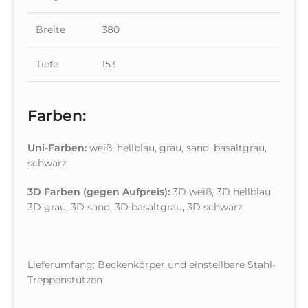
Breite
380
Tiefe
153
Farben:
Uni-Farben:
weiß, hellblau, grau, sand, basaltgrau,
schwarz
3D Farben (gegen Aufpreis):
3D weiß, 3D hellblau,
3D grau, 3D sand, 3D basaltgrau, 3D schwarz
Lieferumfang: Beckenkörper und einstellbare Stahl-
Treppenstützen