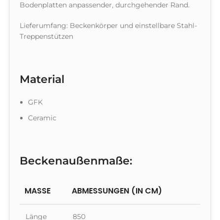
Bodenplatten anpassender, durchgehender Rand.
Lieferumfang: Beckenkörper und einstellbare Stahl-
Treppenstützen
Material
GFK
Ceramic
Beckenaußenmaße:
MASSE
ABMESSUNGEN (IN CM)
Länge
850