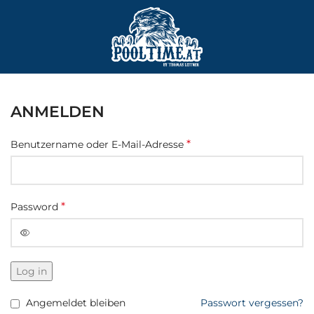
ANMELDEN
*
Benutzername oder E-Mail-Adresse
*
Password
Log in
Angemeldet bleiben
Passwort vergessen?