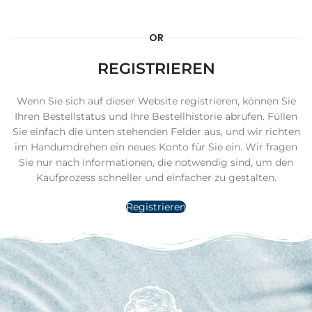
OR
REGISTRIEREN
Wenn Sie sich auf dieser Website registrieren, können Sie
Ihren Bestellstatus und Ihre Bestellhistorie abrufen. Füllen
Sie einfach die unten stehenden Felder aus, und wir richten
im Handumdrehen ein neues Konto für Sie ein. Wir fragen
Sie nur nach Informationen, die notwendig sind, um den
Kaufprozess schneller und einfacher zu gestalten.
Registrieren