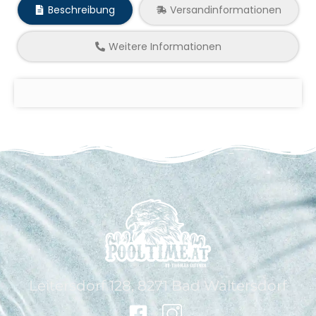
Beschreibung
Versandinformationen
Weitere Informationen
Leitersdorf 128, 8271 Bad Waltersdorf