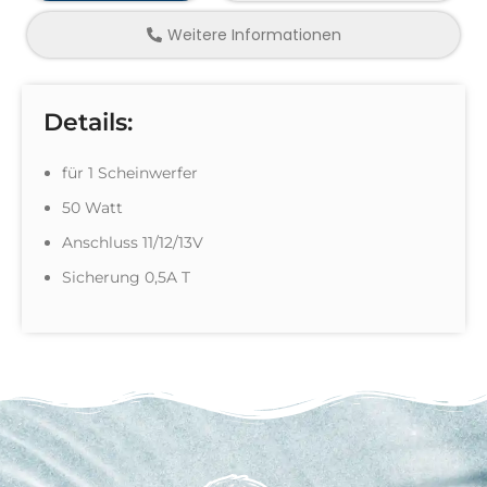
Weitere Informationen
Details:
für 1 Scheinwerfer
50 Watt
Anschluss 11/12/13V
Sicherung 0,5A T