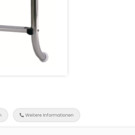
n
Weitere Informationen