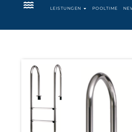
LEISTUNGEN
POOLTIME
NE