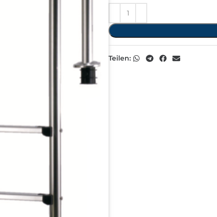
Teilen: