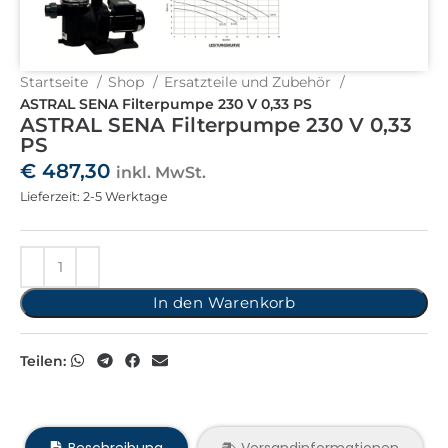
Startseite
Shop
Ersatzteile und Zubehör
ASTRAL SENA Filterpumpe 230 V 0,33 PS
ASTRAL SENA Filterpumpe 230 V 0,33
PS
€
487,30
inkl. MwSt.
Lieferzeit: 2-5 Werktage
In den Warenkorb
Teilen:
Beschreibung
Versandinformationen